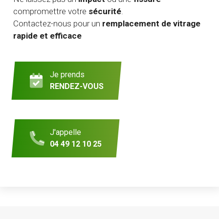
compromettre votre
sécurité
.
Contactez-nous pour un
remplacement de vitrage
rapide et efficace
Je prends
RENDEZ-VOUS
J'appelle
04 49 12 10 25