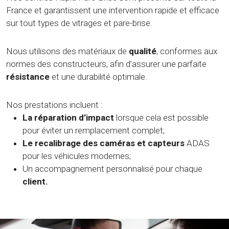
France et garantissent une intervention rapide et efficace
sur tout types de vitrages et pare-brise.
Nous utilisons des matériaux de
qualité
, conformes aux
normes des constructeurs, afin d’assurer une parfaite
résistance
et une durabilité optimale.
Nos prestations incluent :
La réparation d’impact
lorsque cela est possible
pour éviter un remplacement complet;
Le recalibrage des caméras et capteurs
ADAS
pour les véhicules modernes;
Un accompagnement personnalisé pour chaque
client.