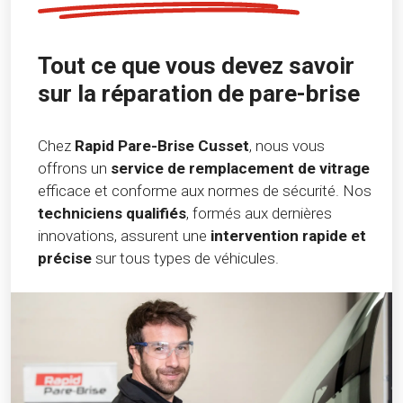
Tout ce que vous devez savoir
sur la réparation de pare-brise
Chez
Rapid Pare-Brise Cusset
, nous vous
offrons un
service de remplacement de vitrage
efficace et conforme aux normes de sécurité. Nos
techniciens qualifiés
, formés aux dernières
innovations, assurent une
intervention rapide et
précise
sur tous types de véhicules.