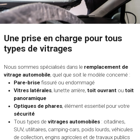
Une prise en charge pour tous
types de vitrages
Nous sommes spécialisés dans le
remplacement de
vitrage automobile
, quel que soit le modèle concerné :
Pare-brise
fissuré ou endommagé
Vitres latérales
, lunette arrière,
toit ouvrant
ou
toit
panoramique
Optiques de phares
, élément essentiel pour votre
sécurité
Tous types de
vitrages automobiles
: citadines,
SUV, utilitaires, camping-cars, poids lourds, véhicules
de collection, engins agricoles et de travaux publics