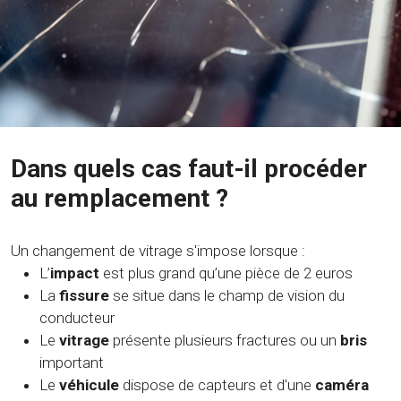
Dans quels cas faut-il procéder
au remplacement ?
Un changement de vitrage s'impose lorsque :
L’
impact
est plus grand qu’une pièce de 2 euros
La
fissure
se situe dans le champ de vision du
conducteur
Le
vitrage
présente plusieurs fractures ou un
bris
important
Le
véhicule
dispose de capteurs et d'une
caméra