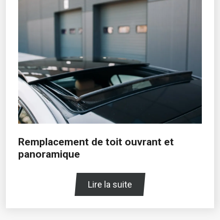
Remplacement de toit ouvrant et
panoramique
Lire la suite