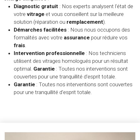
Diagnostic gratuit
: Nos experts analysent l'état de
votre
vitrage
et vous conseillent sur la meilleure
solution (réparation ou
remplacement
).
Démarches facilitées
: Nous nous occupons des
formalités avec votre
assurance
pour réduire vos
frais
.
Intervention professionnelle
: Nos techniciens
utilisent des vitrages homologués pour un résultat
optimal.
Garantie
: Toutes nos interventions sont
couvertes pour une tranquillité d'esprit totale.
Garantie
: Toutes nos interventions sont couvertes
pour une tranquillité d'esprit totale.