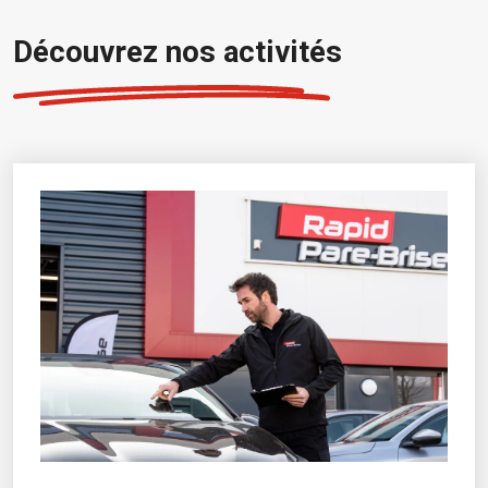
Découvrez nos activités