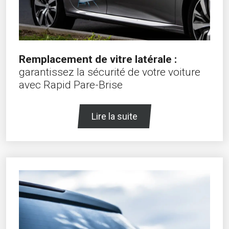
Remplacement de vitre latérale :
garantissez la sécurité de votre voiture
avec Rapid Pare-Brise
Lire la suite