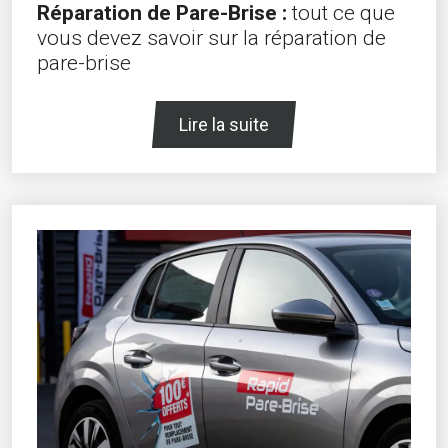
Réparation de Pare-Brise :
tout ce que
vous devez savoir sur la réparation de
pare-brise
Lire la suite