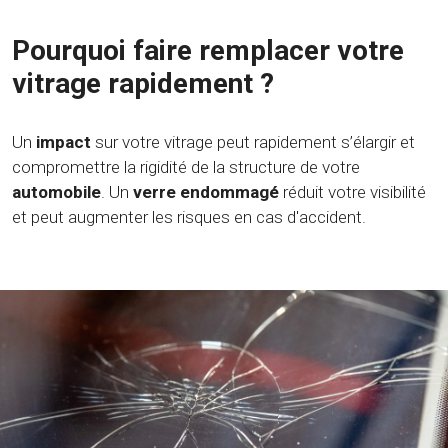
Pourquoi faire remplacer votre
vitrage rapidement ?
Un
impact
sur votre vitrage peut rapidement s’élargir et
compromettre la rigidité de la structure de votre
automobile
. Un
verre endommagé
réduit votre visibilité
et peut augmenter les risques en cas d'accident.