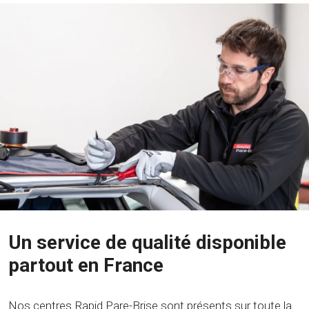
Un service de qualité disponible
partout en France
Nos centres Rapid Pare-Brise sont présents sur toute la