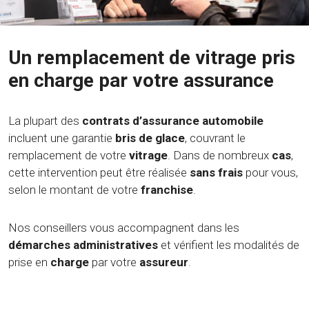
Un remplacement de vitrage pris
en charge par votre assurance
La plupart des
contrats d’assurance automobile
incluent une garantie
bris de glace
, couvrant le
remplacement de votre
vitrage
. Dans de nombreux
cas
,
cette intervention peut être réalisée
sans frais
pour vous,
selon le montant de votre
franchise
.
Nos conseillers vous accompagnent dans les
démarches administratives
et vérifient les modalités de
prise en
charge
par votre
assureur
.