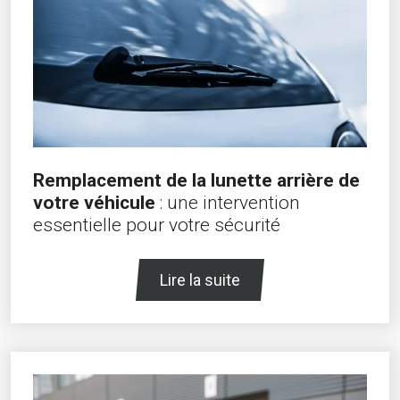
Remplacement de la lunette arrière de
votre véhicule
: une intervention
essentielle pour votre sécurité
Lire la suite