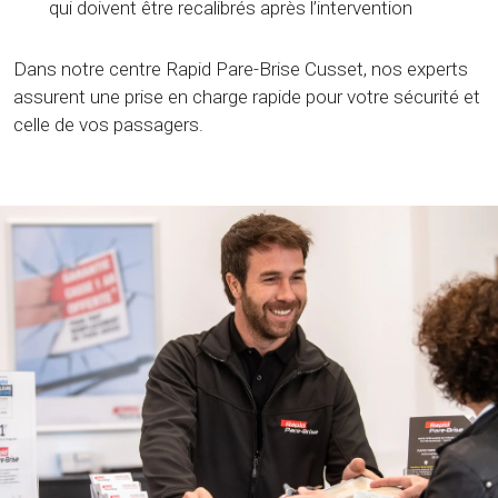
qui doivent être recalibrés après l’intervention
Dans notre centre Rapid Pare-Brise Cusset, nos experts
assurent une prise en charge rapide pour votre sécurité et
celle de vos passagers.