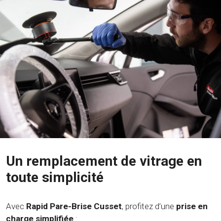
Un remplacement de vitrage en
toute simplicité
Avec
Rapid Pare-Brise Cusset
, profitez d’une
prise en
charge simplifiée
: