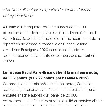
* Meilleure Enseigne en qualité de service dans la
catégorie vitrage
À l’issue d’une enquête* réalisée auprès de 20 000
consommateurs, le magazine Capital a décerné à Rapid
Pare-Brise, 3e acteur du marché du remplacement et de la
réparation de vitrage automobile en France, le label
« Meilleure Enseigne » 2020 dans sa catégorie, en
reconnaissance de la qualité de ses services partout en
France.
Le réseau Rapid Pare-Brise obtient la meilleure note,
de 8.07 points (vs 7.97 points pour l'année 2019)
Comme pour les trois précédents palmarès, Capital a
réalisé, en partenariat avec l’institut d’Étude Statista, une
enquête en ligne auprès d’un panel de 20 000
consommateurs afin de mesurer la qualité du service clients