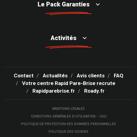
Le Pack Garanties
Activités
Contact
Actualités
Avis clients
FAQ
Votre centre Rapid Pare-Brise recrute
Rapidparebrise.fr
Roady.fr
MENTIONS LÉGALES
CONDITIONS GÉNÉRALES D’UTILISATION – CGU
POLITIQUE DE PROTECTION DES DONNÉES PERSONNELLES
POLITIQUE DES COOKIES