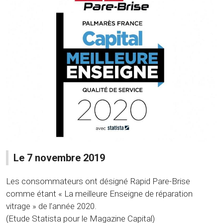
Le 7 novembre 2019
Les consommateurs ont désigné Rapid Pare-Brise
comme étant « La meilleure Enseigne de réparation
vitrage » de l’année 2020.
(Etude Statista pour le Magazine Capital)