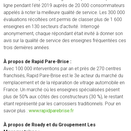
ligne pendant l'été 2019 auprès de 20 000 consommateurs
appelés à noter la meilleure qualité de service. Les 300 000
évaluations récoltées ont permis de classer plus de 1 600
enseignes en 130 secteurs d’activité. Interrogé
anonymement, chaque répondant était invité à donner son
avis sur la qualité de service des enseignes fréquentées ces
trois dernières années.
À propos de Rapid Pare-Brise :
Avec 100 000 interventions par an et près de 270 centres
franchisés, Rapid Pare-Brise est le 3e acteur du marché du
remplacement et de la réparation de vitrage automobile en
France. Un marché où les enseignes spécialisées pèsent
plus de 50% aux côtés des constructeurs (30 %), le restant
étant représenté par les carrossiers traditionnels. Pour en
savoir plus :
www.rapidparebrise.fr
À propos de Roady et du Groupement Les