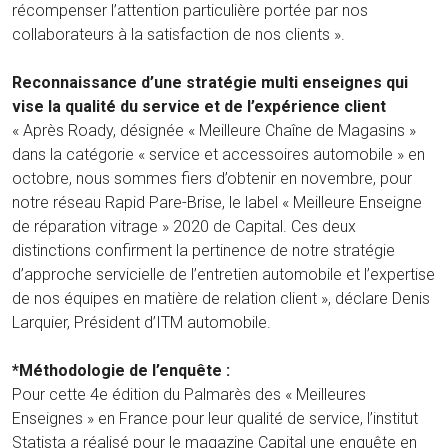
récompenser l’attention particulière portée par nos
collaborateurs à la satisfaction de nos clients ».
Reconnaissance d’une stratégie multi enseignes qui
vise la qualité du service et de l’expérience client
« Après Roady, désignée « Meilleure Chaîne de Magasins »
dans la catégorie « service et accessoires automobile » en
octobre, nous sommes fiers d’obtenir en novembre, pour
notre réseau Rapid Pare-Brise, le label « Meilleure Enseigne
de réparation vitrage » 2020 de Capital. Ces deux
distinctions confirment la pertinence de notre stratégie
d’approche servicielle de l’entretien automobile et l’expertise
de nos équipes en matière de relation client », déclare Denis
Larquier, Président d’ITM automobile.
*Méthodologie de l’enquête :
Pour cette 4e édition du Palmarès des « Meilleures
Enseignes » en France pour leur qualité de service, l’institut
Statista a réalisé pour le magazine Capital une enquête en