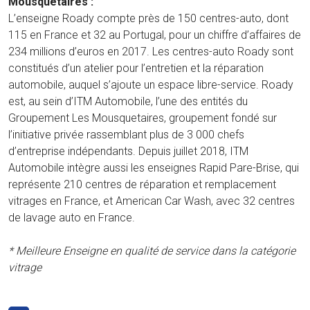
Mousquetaires :
L’enseigne Roady compte près de 150 centres-auto, dont
115 en France et 32 au Portugal, pour un chiffre d’affaires de
234 millions d’euros en 2017. Les centres-auto Roady sont
constitués d’un atelier pour l’entretien et la réparation
automobile, auquel s’ajoute un espace libre-service. Roady
est, au sein d’ITM Automobile, l’une des entités du
Groupement Les Mousquetaires, groupement fondé sur
l’initiative privée rassemblant plus de 3 000 chefs
d’entreprise indépendants. Depuis juillet 2018, ITM
Automobile intègre aussi les enseignes Rapid Pare-Brise, qui
représente 210 centres de réparation et remplacement
vitrages en France, et American Car Wash, avec 32 centres
de lavage auto en France.
* Meilleure Enseigne en qualité de service dans la catégorie
vitrage